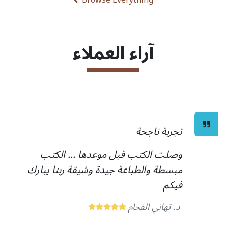
Browse Everything
آراء العملاء
تجربة ناجحة
وصلت الكتب قبل موعدها ... الكتب
مبسطة والطباعة جيدة وشيقة ربنا يبارك
فيكم
د. تهاني الفحام