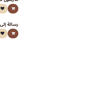
رسالة إلى