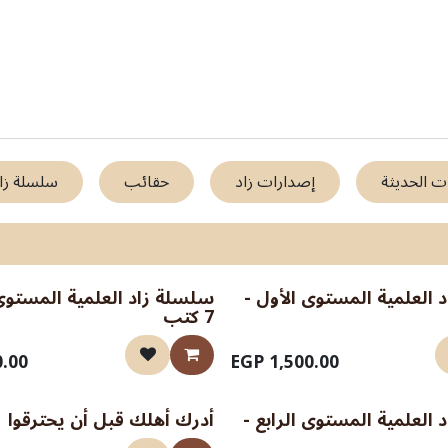
الإصدارات الحديثة
حقائب وعروض
إصدارات مجموعة زاد
ت الحديثة
إصدارات زاد
حقائب
سلسلة زاد
 العلمية المستوى الأول -
سلسلة زاد العلمية المستوى 
7 كتب
0.00
EGP
1,500.00
العلمية المستوى الرابع -
أدرك أهلك قبل أن يحترقوا