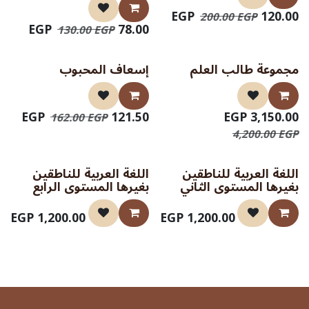
EGP
120.00
200.00
EGP
EGP
78.00
130.00
EGP
مجموعة طالب العلم
إسعاف المحبوب
صدر حديثا
صدر حديثا
EGP
121.50
EGP
3,150.00
162.00
EGP
4,200.00
EGP
اللغة العربية للناطقين
اللغة العربية للناطقين
صدر حديثا
صدر حديثا
بغيرها المستوى الثاني
بغيرها المستوى الرابع
EGP
1,200.00
EGP
1,200.00