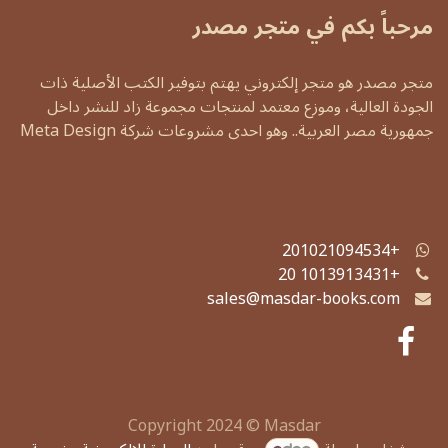
مرحباً بكم في متجر مصدر
متجر مصدر هو متجر إلكتروني يهتم بتوفير الكتب الأصلية ذات
الجودة العالية، وموزع معتمد لمنتجات مجموعة زاد للنشر داخل
جمهورية مصر العربية.. وهو احدى مشروعات شركة Meta Design
+201021094534
20 1013913431
+
sales@masdar-books.com
Copyright 2024 © Masdar